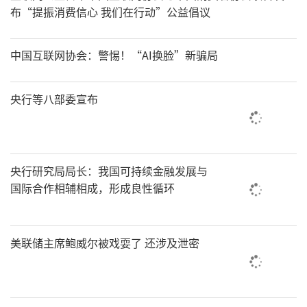
布“提振消费信心 我们在行动”公益倡议
中国互联网协会：警惕！“AI换脸”新骗局
央行等八部委宣布
央行研究局局长：我国可持续金融发展与
国际合作相辅相成，形成良性循环
美联储主席鲍威尔被戏耍了 还涉及泄密