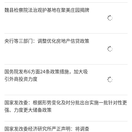
魏县检察院法治观护基地在聚美庄园揭牌
央行等三部门：调整优化房地产信贷政策
国务院发布6方面24条政策措施，加大吸
引外商投资力度
国家发改委：根据形势变化及时分批出台实施一批针对性更
强、力度更大储备政策
国家发改委经济研究所严正声明：将调查