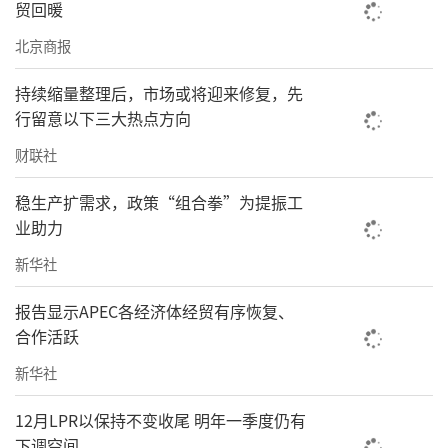
贸回暖
北京商报
持续缩量整理后，市场或将迎来修复，先
行留意以下三大热点方向
财联社
稳生产扩需求，政策“组合拳”为提振工
业助力
新华社
报告显示APEC各经济体经贸有序恢复、
合作活跃
新华社
12月LPR以保持不变收尾 明年一季度仍有
下调空间