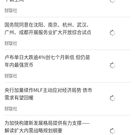
财联社
国务院同意在沈阳、南京、杭州、武汉、
广州、成都开展服务业扩大开放综合试点
财联社
卢布单日大跌逾4%创七个月新低 但仍是
年内最强货币
财联社
央行加量续作MLF主动应对经济局势 债市
需求有望回暖
财联社
为加快构建新发展格局提供有力支撑——
解读扩大内需战略规划纲要