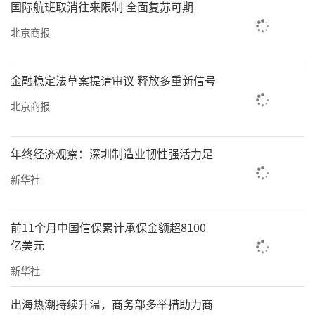
国际航班取消往来限制 全面复苏可期
北京商报
金融稳定法草案提请审议 释放多重新信号
北京商报
年终经济观察：深圳制造业韧性强活力足
新华社
前11个月中国信保累计承保金额超8100
亿美元
新华社
出海热潮持续升温，商务部多举措助力商