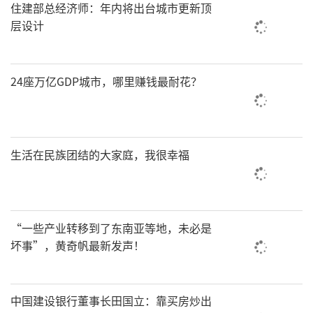
住建部总经济师：年内将出台城市更新顶
层设计
24座万亿GDP城市，哪里赚钱最耐花？
生活在民族团结的大家庭，我很幸福
“一些产业转移到了东南亚等地，未必是
坏事”，黄奇帆最新发声！
中国建设银行董事长田国立：靠买房炒出