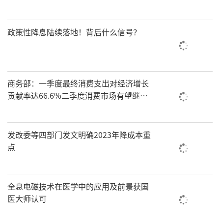
政策性降息陆续落地！背后什么信号？
商务部：一季度最终消费支出对经济增长
贡献率达66.6%二季度消费市场有望继续
平稳增长
发改委等四部门发文明确2023年降成本重
点
全息电磁技术在医学中的应用及前景获国
医大师认可