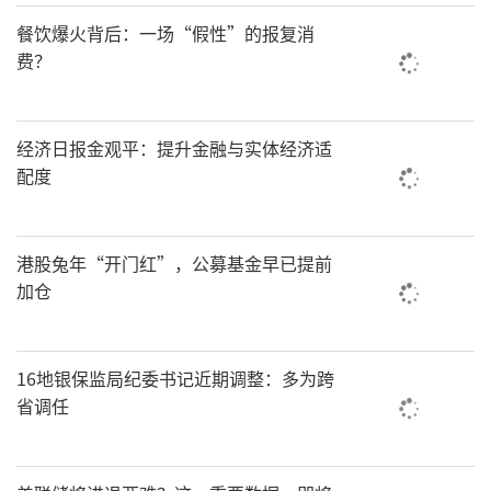
餐饮爆火背后：一场“假性”的报复消
费？
经济日报金观平：提升金融与实体经济适
配度
港股兔年“开门红”，公募基金早已提前
加仓
16地银保监局纪委书记近期调整：多为跨
省调任