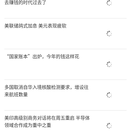
去赚钱的时代过去了
美联储鸽式加息 美元表现疲软
“国家账本”出炉，今年的钱这样花
多国取消自华入境核酸检测要求，增设往
来航班数量
美印高级别商务对话将在周五重启 半导体
领域合作成为重中之重