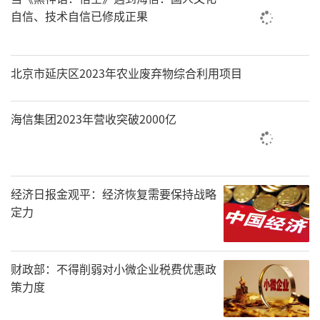
自信、技术自信已修成正果
北京市延庆区2023年农业废弃物综合利用项目
海信集团2023年营收突破2000亿
经济日报金观平：经济恢复需要保持战略
定力
财政部：不得削弱对小微企业税费优惠政
策力度