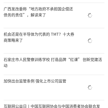
广西发改委称“地方政府不承担国企偿还
债务的责任”，解读来了
机会还是在半导体为代表的 TMT？十大券
商策略来了
石家庄市人民警察训练学校 打造品牌“红课” 创新党建活
动
加快出台监管条例 强化上市公司监管
互联网公益日丨中国互联网协会与中国消费者协会联合发