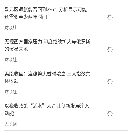
欧元区通胀能否回到2%？分析显示可能
还需要至少两年时间
财联社
无视西方国家压力 印度继续扩大与俄罗斯
的贸易关系
财联社
美股收盘：连涨势头暂时歇息 三大指数集
体收跌
财联社
以税收政策“活水”为企业创新发展注入
动能
人民网