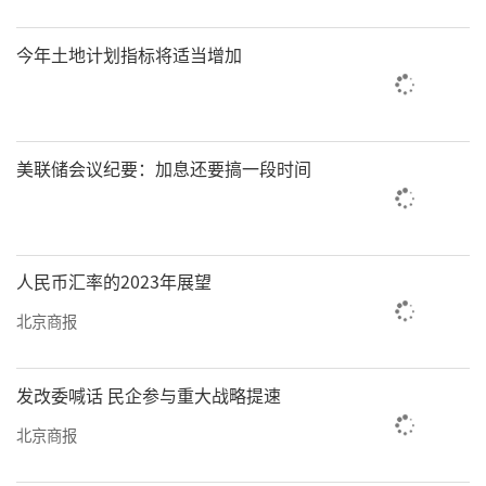
今年土地计划指标将适当增加
美联储会议纪要：加息还要搞一段时间
人民币汇率的2023年展望
北京商报
发改委喊话 民企参与重大战略提速
北京商报