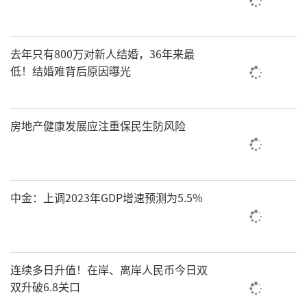
去年只有800万对新人结婚，36年来最
低！结婚难背后原因曝光
房地产健康发展应注重保民生防风险
中金：上调2023年GDP增速预测为5.5%
连续多日升值！在岸、离岸人民币今日双
双升破6.8关口