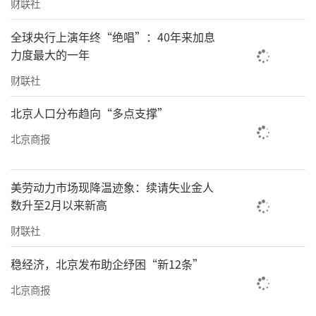
财联社
全球央行上演年终“绝唱”：40年来加息
力度最大的一年
财联社
北京人口分布趋向“多点支撑”
北京商报
美劳动力市场现降温迹象：续请失业金人
数升至2月以来新高
财联社
稳经济，北京发布助企纾困“新12条”
北京商报