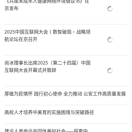
《共建未成年人健康网络环境倡议书》在
京发布
2025中国互联网大会丨数智破局·战略领
航论坛在京召开
尚冰理事长出席2025（第二十四届）中国
互联网大会开幕式并致辞
厚植为民情怀 践行初心使命 全力推动 公安工作高质量发展
高校人才培养中美育的实施困境与突破路径
建设人类命运共同体美好社会——探索中