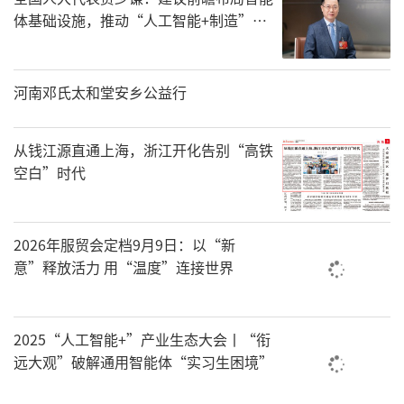
体基础设施，推动“人工智能+制造”有
效落地
河南邓氏太和堂安乡公益行
从钱江源直通上海，浙江开化告别“高铁
空白”时代
2026年服贸会定档9月9日：以“新
意”释放活力 用“温度”连接世界
2025“人工智能+”产业生态大会丨“衔
远大观”破解通用智能体“实习生困境”