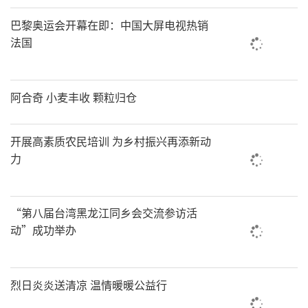
巴黎奥运会开幕在即：中国大屏电视热销
法国
阿合奇 小麦丰收 颗粒归仓
开展高素质农民培训 为乡村振兴再添新动
力
“第八届台湾黑龙江同乡会交流参访活
动”成功举办
烈日炎炎送清凉 温情暖暖公益行