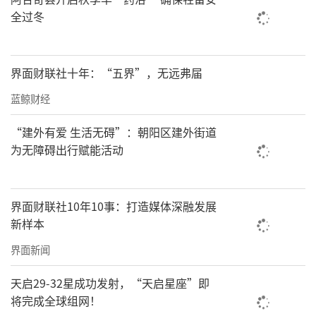
全过冬
界面财联社十年：“五界”，无远弗届
蓝鲸财经
“建外有爱 生活无碍”：朝阳区建外街道
为无障碍出行赋能活动
界面财联社10年10事：打造媒体深融发展
新样本
界面新闻
天启29-32星成功发射，“天启星座”即
将完成全球组网！