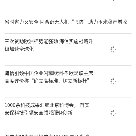
省时省力又安全 阿合奇无人机“飞防”助力玉米稳产增收
三次赞助欧洲杯势能强劲 海信实施战略升
级加速全球化
海信引领中国企业闪耀欧洲杯 欧足联主席
高度评价称“确立高标准、树立新标杆”
1000余科技成果汇聚北京科博会， 首实
安保科技引领安全领域服务创新