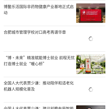
博鳌乐活国际非药物健康产业基地正式启
动
合肥城市管理学校对口高考再谱华章
“博·未来”精准赋能博士就业 前程无忧
打造博士就业“暖心桥”
全国人大代表贾少谦：推动陪伴和适老化
机器人规模化普及
全国人大代表贾少谦：建议前瞻布局智能