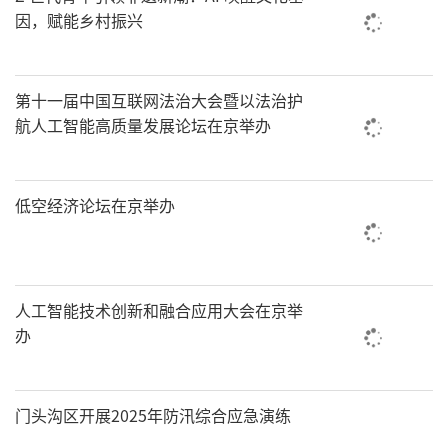
因，赋能乡村振兴
第十一届中国互联网法治大会暨以法治护
航人工智能高质量发展论坛在京举办
低空经济论坛在京举办
人工智能技术创新和融合应用大会在京举
办
门头沟区开展2025年防汛综合应急演练