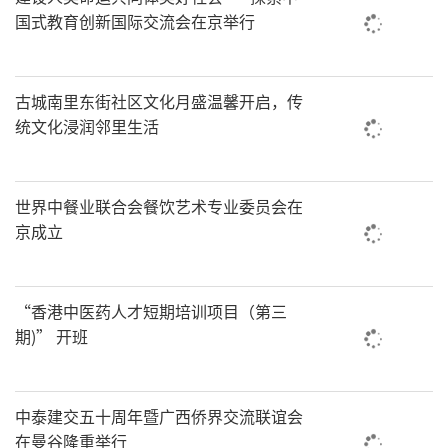
国式教育创新国际交流会在京举行
古城南里东街社区文化月盛温馨开启，传
统文化浸润邻里生活
世界中餐业联合会餐饮艺术专业委员会在
京成立
“香港中医药人才短期培训项目（第三
期)” 开班
中泰建交五十周年暨广西侨界交流联谊会
在曼谷隆重举行