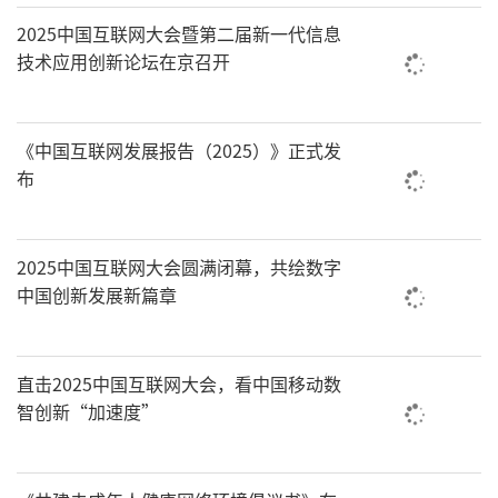
2025中国互联网大会暨第二届新一代信息
技术应用创新论坛在京召开
《中国互联网发展报告（2025）》正式发
布
2025中国互联网大会圆满闭幕，共绘数字
中国创新发展新篇章
直击2025中国互联网大会，看中国移动数
智创新“加速度”