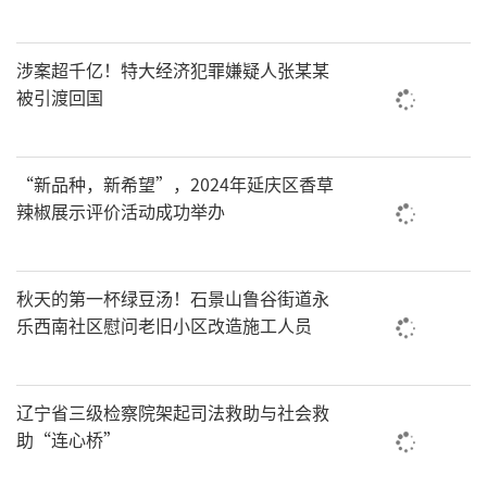
涉案超千亿！特大经济犯罪嫌疑人张某某
被引渡回国
“新品种，新希望”，2024年延庆区香草
辣椒展示评价活动成功举办
秋天的第一杯绿豆汤！石景山鲁谷街道永
乐西南社区慰问老旧小区改造施工人员
辽宁省三级检察院架起司法救助与社会救
助“连心桥”