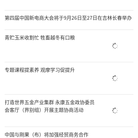
第四届中国新电商大会将于9月26日至27日在吉林长春举办
青贮玉米收割忙 牲畜越冬有口粮
专题课程提素养 观摩学习促提升
打造世界五金产业集群 永康五金政协委员
会客厅（界别组）开展主题协商活动
中国与刚果（布）将加强经贸商务合作