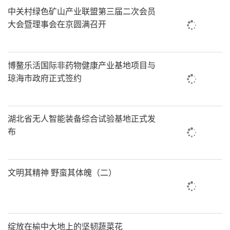
中关村绿色矿山产业联盟第三届二次会员
大会暨理事会在京圆满召开
博鳌乐活国际非药物健康产业基地项目与
琼海市政府正式签约
湖北省无人智能装备综合试验基地正式发
布
文明其精神 野蛮其体魄（二）
绽放在榆中大地上的坚韧蔬菜花