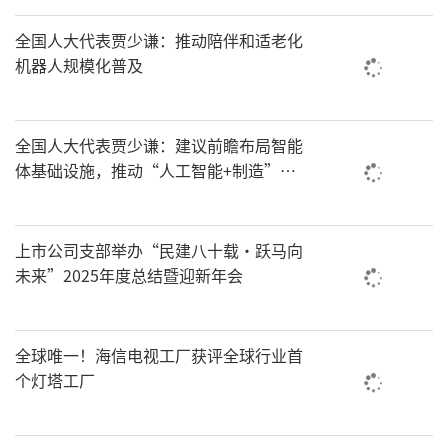
全国人大代表贾少谦：推动陪伴和适老化
机器人规模化普及
全国人大代表贾少谦：建议前瞻布局智能
体基础设施，推动“人工智能+制造”有
效落地
上市公司支部举办“民建八十载·跃马向
未来”2025年度总结暨迎新年会
全球唯一！海信电视工厂获评全球行业首
个灯塔工厂