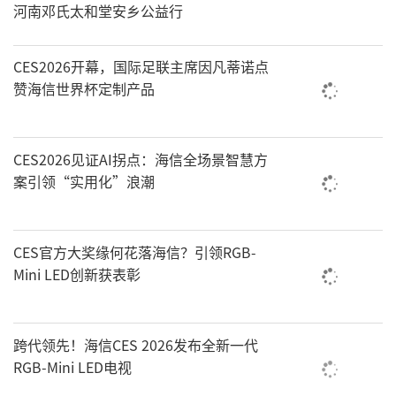
河南邓氏太和堂安乡公益行
CES2026开幕，国际足联主席因凡蒂诺点
赞海信世界杯定制产品
CES2026见证AI拐点：海信全场景智慧方
案引领“实用化”浪潮
CES官方大奖缘何花落海信？引领RGB-
Mini LED创新获表彰
跨代领先！海信CES 2026发布全新一代
RGB-Mini LED电视