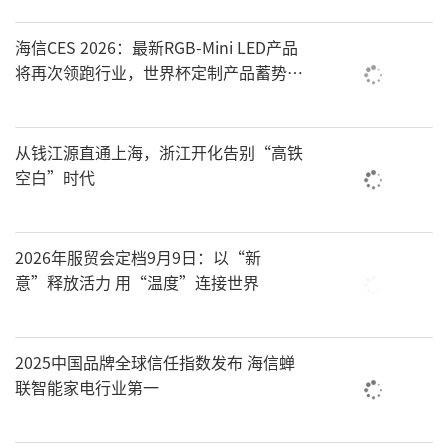
海信CES 2026：最新RGB-Mini LED产品
将再次领跑行业，世界杯定制产品蓄势待
发
从钱江源直通上海，浙江开化告别“高铁
空白”时代
2026年服贸会定档9月9日：以“新
意”释放活力 用“温度”连接世界
2025中国品牌全球信任指数发布 海信蝉
联智能家电行业第一