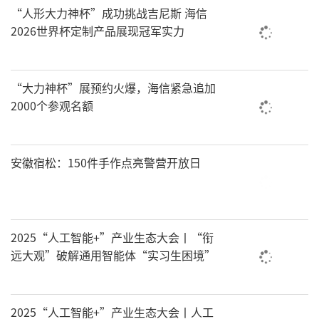
“人形大力神杯”成功挑战吉尼斯 海信
2026世界杯定制产品展现冠军实力
“大力神杯”展预约火爆，海信紧急追加
2000个参观名额
安徽宿松：150件手作点亮警营开放日
2025“人工智能+”产业生态大会丨“衔
远大观”破解通用智能体“实习生困境”
2025“人工智能+”产业生态大会丨人工