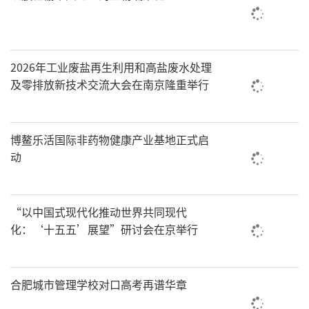
2026年工业废盐再生利用和高盐废水处理
及零排放新技术交流大会在南京隆重举行
博鳌乐活国际非药物健康产业基地正式启
动
“以中国式现代化推动世界共同现代
化：‘十五五’展望”研讨会在京举行
合肥城市管理学校对口高考再谱华章