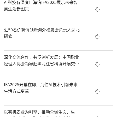
AI科技有温度！海信IFA2025展示未来智
慧生活新图景
近50名侨商侨领暨海外校友会负责人湖北
研修
深化交流合作，共促创新发展：中国职业
经理人协会领导赴黑龙江省科协开展交流
座谈
IFA2025开幕在即，海信AI技术引领未来
生活方式变革
以有机农业为引擎，推动全域生态、生