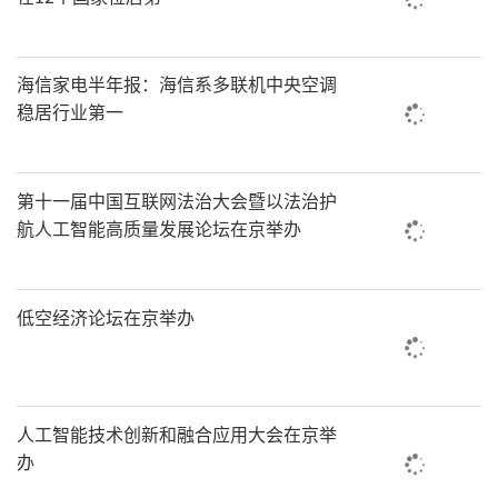
海信家电半年报：海信系多联机中央空调
稳居行业第一
第十一届中国互联网法治大会暨以法治护
航人工智能高质量发展论坛在京举办
低空经济论坛在京举办
人工智能技术创新和融合应用大会在京举
办