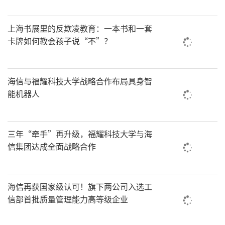
村振兴纪实
上海书展里的反欺凌教育：一本书和一套
卡牌如何教会孩子说“不”？
海信与福耀科技大学战略合作布局具身智
能机器人
三年“牵手”再升级，福耀科技大学与海
信集团达成全面战略合作
海信再获国家级认可！旗下两公司入选工
信部首批质量管理能力高等级企业