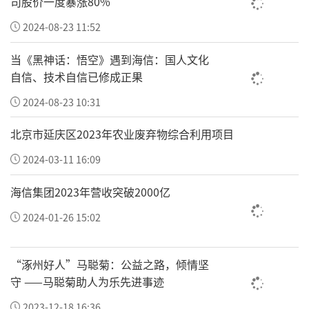
司股价一度暴涨80%
2024-08-23 11:52
当《黑神话：悟空》遇到海信：国人文化
自信、技术自信已修成正果
2024-08-23 10:31
北京市延庆区2023年农业废弃物综合利用项目
2024-03-11 16:09
海信集团2023年营收突破2000亿
2024-01-26 15:02
“涿州好人”马聪菊：公益之路，倾情坚
守 ——马聪菊助人为乐先进事迹
2023-12-18 16:36