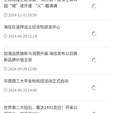
园“顺”遂开建 “义”趣满满
2024-12-11 10:56
海信在迪拜设立综合性研发中心
2024-09-29 12:14
加速品质换新与消费升级 海信发布以旧换
新品牌价值主张
2024-09-29 12:09
华南理工大学金秋校招活动正式启动
2024-09-25 14:46
世界第二大钻石，重达2492克拉！开采公