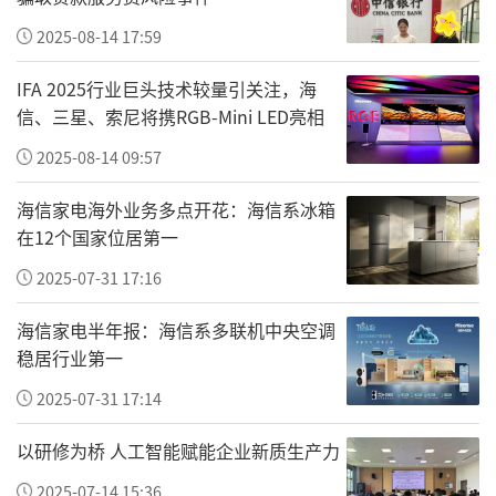
2025-08-14 17:59
IFA 2025行业巨头技术较量引关注，海
信、三星、索尼将携RGB-Mini LED亮相
2025-08-14 09:57
海信家电海外业务多点开花：海信系冰箱
在12个国家位居第一
2025-07-31 17:16
海信家电半年报：海信系多联机中央空调
稳居行业第一
2025-07-31 17:14
以研修为桥 人工智能赋能企业新质生产力
2025-07-14 15:36