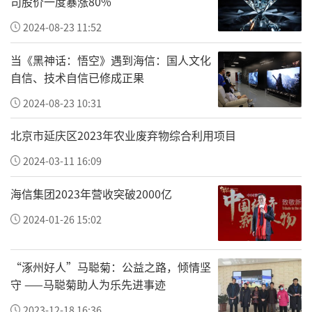
司股价一度暴涨80%
2024-08-23 11:52
当《黑神话：悟空》遇到海信：国人文化
自信、技术自信已修成正果
2024-08-23 10:31
北京市延庆区2023年农业废弃物综合利用项目
2024-03-11 16:09
海信集团2023年营收突破2000亿
2024-01-26 15:02
“涿州好人”马聪菊：公益之路，倾情坚
守 ——马聪菊助人为乐先进事迹
2023-12-18 16:36