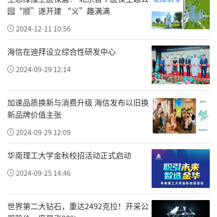
园“顺”遂开建 “义”趣满满
2024-12-11 10:56
海信在迪拜设立综合性研发中心
2024-09-29 12:14
加速品质换新与消费升级 海信发布以旧换
新品牌价值主张
2024-09-29 12:09
华南理工大学金秋校招活动正式启动
2024-09-25 14:46
世界第二大钻石，重达2492克拉！开采公