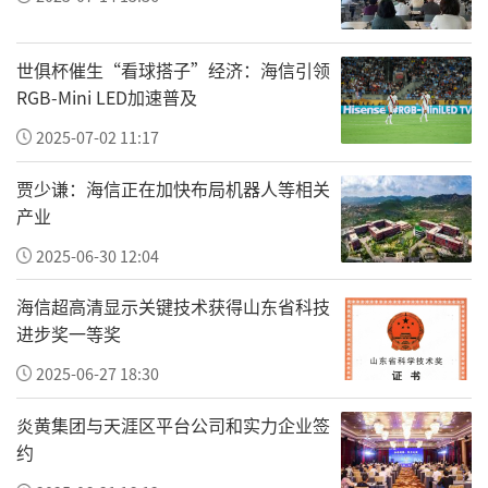
世俱杯催生“看球搭子”经济：海信引领
RGB-Mini LED加速普及
2025-07-02 11:17
贾少谦：海信正在加快布局机器人等相关
产业
2025-06-30 12:04
海信超高清显示关键技术获得山东省科技
进步奖一等奖
2025-06-27 18:30
炎黄集团与天涯区平台公司和实力企业签
约