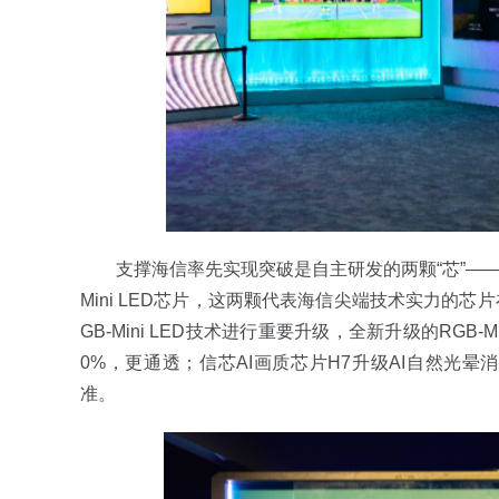
支撑海信率先实现突破是自主研发的两颗“芯”——
Mini LED芯片，这两颗代表海信尖端技术实力的
GB-Mini LED技术进行重要升级，全新升级的RGB
0%，更通透；信芯AI画质芯片H7升级AI自然光晕消融
准。