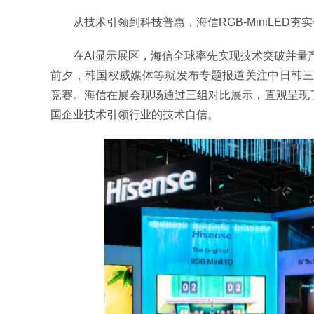
从技术引领到科技普惠，海信RGB-MiniLED夯
在AI显示展区，海信全球率先实现技术突破并量产的
前夕，韩国权威媒体等就发布专题报道关注中日韩三国头部企
竞赛。海信在展会现场通过三组对比展示，直观呈现
国企业技术引领行业的技术自信。