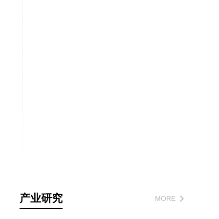
产业研究
MORE