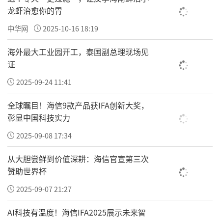
龙虾治愈你的胃
中华网
2025-10-16 18:19
海外最大工业园开工，泰国副总理现场见
证
2025-09-24 11:41
全球瞩目！海信9款产品获IFA创新大奖，
彰显中国科技实力
2025-09-08 17:34
从大胆尝鲜到价值深耕：海信官宣第三次
赞助世界杯
2025-09-07 21:27
AI科技有温度！海信IFA2025展示未来智