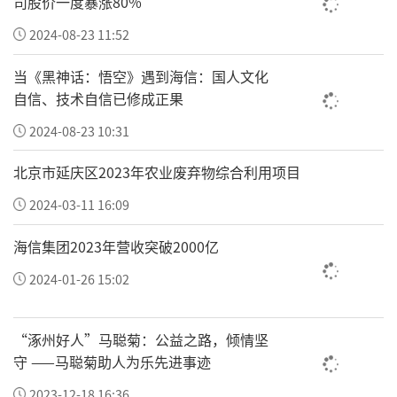
司股价一度暴涨80%
2024-08-23 11:52
当《黑神话：悟空》遇到海信：国人文化
自信、技术自信已修成正果
2024-08-23 10:31
北京市延庆区2023年农业废弃物综合利用项目
2024-03-11 16:09
海信集团2023年营收突破2000亿
2024-01-26 15:02
“涿州好人”马聪菊：公益之路，倾情坚
守 ——马聪菊助人为乐先进事迹
2023-12-18 16:36