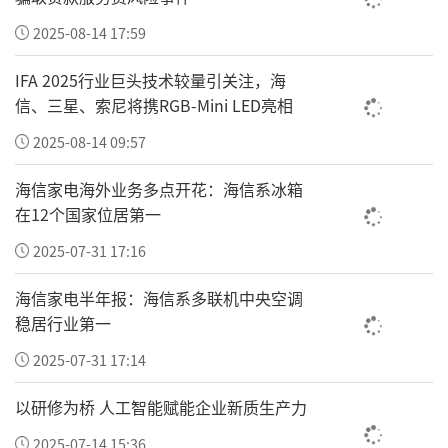
2025-08-14 17:59
IFA 2025行业巨头技术较量引关注，海
信、三星、索尼将携RGB-Mini LED亮相
2025-08-14 09:57
海信家电海外业务多点开花：海信系冰箱
在12个国家位居第一
2025-07-31 17:16
海信家电半年报：海信系多联机中央空调
稳居行业第一
2025-07-31 17:14
以研修为桥 人工智能赋能企业新质生产力
2025-07-14 15:36