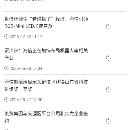
世俱杯催生“看球搭子”经济：海信引领
RGB-Mini LED加速普及
2025-07-02 11:17
贾少谦：海信正在加快布局机器人等相关
产业
2025-06-30 12:04
海信超高清显示关键技术获得山东省科技
进步奖一等奖
2025-06-27 18:30
炎黄集团与天涯区平台公司和实力企业签
约