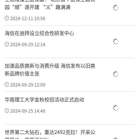
园“顺”遂开建 “义”趣满满
2024-12-11 10:56
海信在迪拜设立综合性研发中心
2024-09-29 12:14
加速品质换新与消费升级 海信发布以旧换
新品牌价值主张
2024-09-29 12:09
华南理工大学金秋校招活动正式启动
2024-09-25 14:46
世界第二大钻石，重达2492克拉！开采公