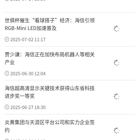
世俱杯催生“看球搭子”经济：海信引领
RGB-Mini LED加速普及
2025-07-02 11:17
贾少谦：海信正在加快布局机器人等相关
产业
2025-06-30 12:04
海信超高清显示关键技术获得山东省科技
进步奖一等奖
2025-06-27 18:30
炎黄集团与天涯区平台公司和实力企业签
约