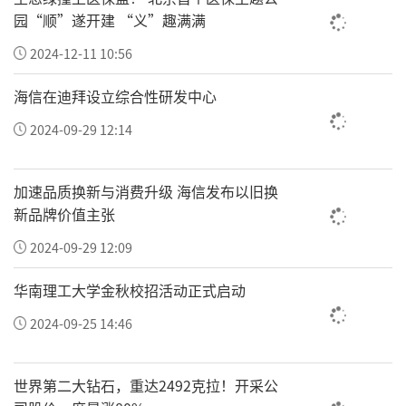
园“顺”遂开建 “义”趣满满
2024-12-11 10:56
海信在迪拜设立综合性研发中心
2024-09-29 12:14
加速品质换新与消费升级 海信发布以旧换
新品牌价值主张
2024-09-29 12:09
华南理工大学金秋校招活动正式启动
2024-09-25 14:46
世界第二大钻石，重达2492克拉！开采公