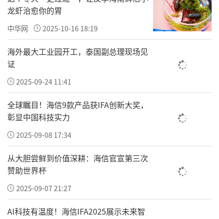
龙虾治愈你的胃
中华网
2025-10-16 18:19
海外最大工业园开工，泰国副总理现场见
证
2025-09-24 11:41
全球瞩目！海信9款产品获IFA创新大奖，
彰显中国科技实力
2025-09-08 17:34
从大胆尝鲜到价值深耕：海信官宣第三次
赞助世界杯
2025-09-07 21:27
AI科技有温度！海信IFA2025展示未来智