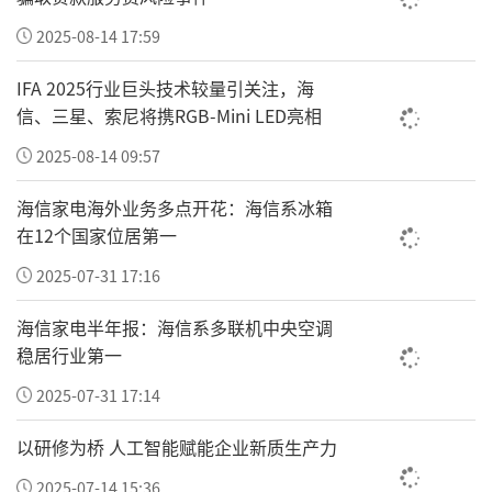
2025-08-14 17:59
IFA 2025行业巨头技术较量引关注，海
信、三星、索尼将携RGB-Mini LED亮相
2025-08-14 09:57
海信家电海外业务多点开花：海信系冰箱
在12个国家位居第一
2025-07-31 17:16
海信家电半年报：海信系多联机中央空调
稳居行业第一
2025-07-31 17:14
以研修为桥 人工智能赋能企业新质生产力
2025-07-14 15:36