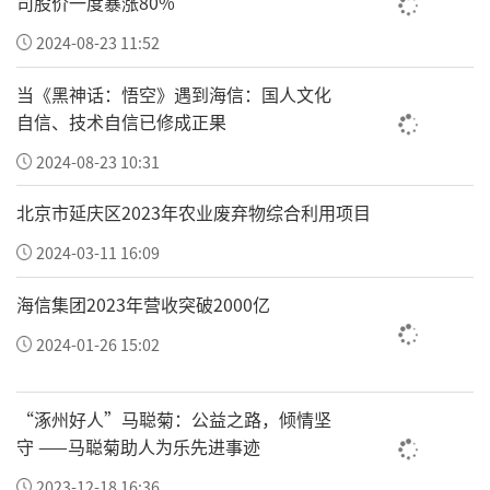
司股价一度暴涨80%
2024-08-23 11:52
当《黑神话：悟空》遇到海信：国人文化
自信、技术自信已修成正果
2024-08-23 10:31
北京市延庆区2023年农业废弃物综合利用项目
2024-03-11 16:09
海信集团2023年营收突破2000亿
2024-01-26 15:02
“涿州好人”马聪菊：公益之路，倾情坚
守 ——马聪菊助人为乐先进事迹
2023-12-18 16:36