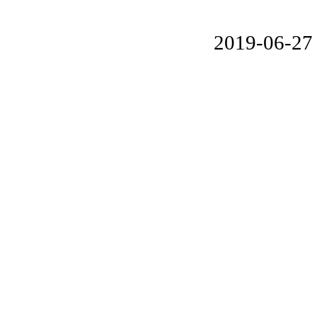
2019-06-27