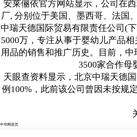
安莱俪依官方网站显示，公司在西
厂, 分别位于美国、墨西哥、法
中瑞天德国际贸易有限责任公司(下称
5000万，专注从事于婴幼儿产品
用品的销售和推广历史。目前，中
3500家合作
天眼查资料显示，北京中瑞天德国
例100%，此前该公司曾因未按
中华网首页