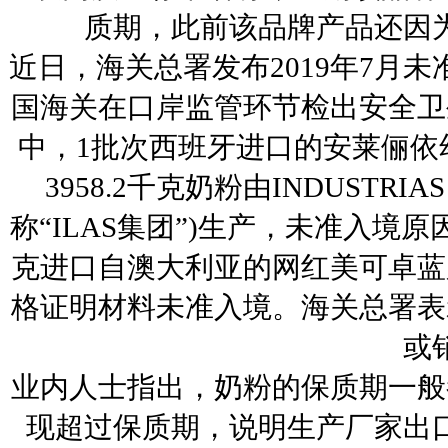
质期，此前该品牌产品还因
近日，海关总署发布2019年7月未
国海关在口岸监管环节检出安全卫
中，1批次西班牙进口的安莱俪依
3958.2千克奶粉由INDUSTRIAS 
称“ILAS集团”)生产，未准入境
克进口自澳大利亚的网红美可卓蓝
格证明材料未准入境。海关总署表
或
业内人士指出，奶粉的保质期一般
现超过保质期，说明生产厂家出