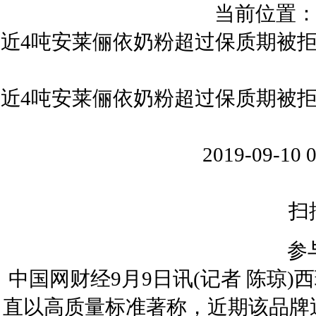
当前位置
近4吨安莱俪依奶粉超过保质期被
近4吨安莱俪依奶粉超过保质期被
2019-09-10 0
扫
参
中国网财经9月9日讯(记者 陈琼
直以高质量标准著称，近期该品牌