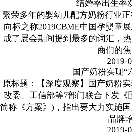
结婚率出生率
繁荣多年的婴幼儿配方奶粉行业正
向标之称2019CBME中国孕婴
成了展会期间提到最多的词汇，热
商们的焦
2019-0
国产奶粉实现“
原标题：【深度观察】国产奶粉实
改委、工信部等7部门联合下发《
简称《方案》)，指出要大力实施国
品牌
2019-0