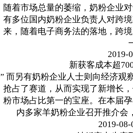
随着市场总量的萎缩，奶粉企业对
有多位国内奶粉企业负责人对跨境
来，随着电子商务法的落地，跨境
2019-0
新获客成本超70
” 而另有奶粉企业人士则向经济
抢占了赛道，从而实现了新增长，
粉市场占比第一的宝座。在本届孕
内多家羊奶粉企业召开推介会，
2019-08-