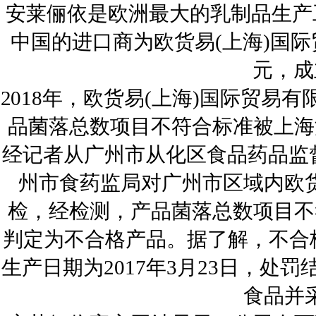
安莱俪依是欧洲最大的乳制品生产
中国的进口商为欧货易(上海)国
元，成
2018年，欧货易(上海)国际贸
品菌落总数项目不符合标准被上海
经记者从广州市从化区食品药品监督
州市食药监局对广州市区域内欧
检，经检测，产品菌落总数项目不
判定为不合格产品。据了解，不合
生产日期为2017年3月23日，
食品并