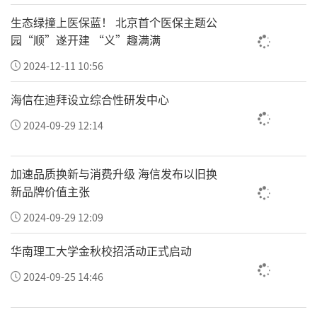
生态绿撞上医保蓝！ 北京首个医保主题公
园“顺”遂开建 “义”趣满满
2024-12-11 10:56
海信在迪拜设立综合性研发中心
2024-09-29 12:14
加速品质换新与消费升级 海信发布以旧换
新品牌价值主张
2024-09-29 12:09
华南理工大学金秋校招活动正式启动
2024-09-25 14:46