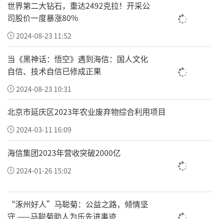
世界第二大钻石，重达2492克拉！开采公
司股价一度暴涨80%
2024-08-23 11:52
当《黑神话：悟空》遇到海信：国人文化
自信、技术自信已修成正果
2024-08-23 10:31
北京市延庆区2023年农业废弃物综合利用项目
2024-03-11 16:09
海信集团2023年营收突破2000亿
2024-01-26 15:02
“涿州好人”马聪菊：公益之路，倾情坚
守 ——马聪菊助人为乐先进事迹