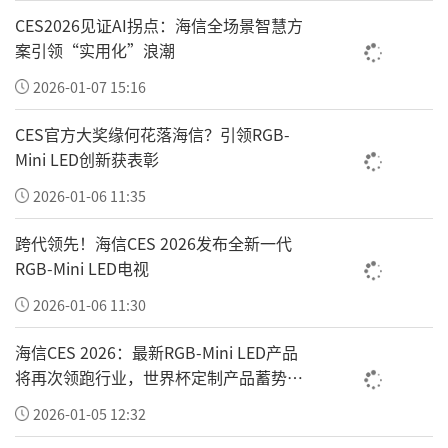
CES2026见证AI拐点：海信全场景智慧方
案引领“实用化”浪潮
2026-01-07 15:16
CES官方大奖缘何花落海信？引领RGB-
Mini LED创新获表彰
2026-01-06 11:35
跨代领先！海信CES 2026发布全新一代
RGB-Mini LED电视
2026-01-06 11:30
海信CES 2026：最新RGB-Mini LED产品
将再次领跑行业，世界杯定制产品蓄势待
发
2026-01-05 12:32