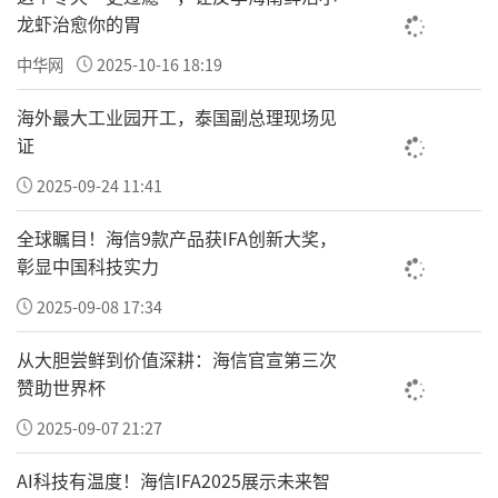
龙虾治愈你的胃
中华网
2025-10-16 18:19
海外最大工业园开工，泰国副总理现场见
证
2025-09-24 11:41
全球瞩目！海信9款产品获IFA创新大奖，
彰显中国科技实力
2025-09-08 17:34
从大胆尝鲜到价值深耕：海信官宣第三次
赞助世界杯
2025-09-07 21:27
AI科技有温度！海信IFA2025展示未来智