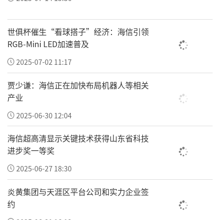
世俱杯催生“看球搭子”经济：海信引领
RGB-Mini LED加速普及
2025-07-02 11:17
贾少谦：海信正在加快布局机器人等相关
产业
2025-06-30 12:04
海信超高清显示关键技术获得山东省科技
进步奖一等奖
2025-06-27 18:30
炎黄集团与天涯区平台公司和实力企业签
约