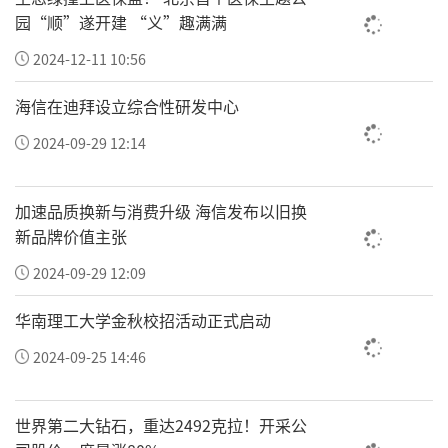
园“顺”遂开建 “义”趣满满
2024-12-11 10:56
海信在迪拜设立综合性研发中心
2024-09-29 12:14
加速品质换新与消费升级 海信发布以旧换
新品牌价值主张
2024-09-29 12:09
华南理工大学金秋校招活动正式启动
2024-09-25 14:46
世界第二大钻石，重达2492克拉！开采公