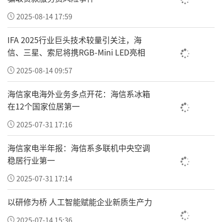
2025-08-14 17:59
IFA 2025行业巨头技术较量引关注，海
信、三星、索尼将携RGB-Mini LED亮相
2025-08-14 09:57
海信家电海外业务多点开花：海信系冰箱
在12个国家位居第一
2025-07-31 17:16
海信家电半年报：海信系多联机中央空调
稳居行业第一
2025-07-31 17:14
以研修为桥 人工智能赋能企业新质生产力
2025-07-14 15:36