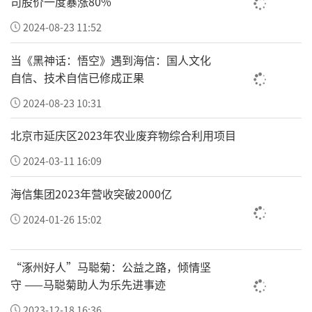
司股价一度暴涨80%
2024-08-23 11:52
当《黑神话：悟空》遇到海信：国人文化
自信、技术自信已修成正果
2024-08-23 10:31
北京市延庆区2023年农业废弃物综合利用项目
2024-03-11 16:09
海信集团2023年营收突破2000亿
2024-01-26 15:02
“涿州好人”马聪菊：公益之路，倾情坚
守 ——马聪菊助人为乐先进事迹
2023-12-18 16:36